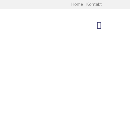
Home
Kontakt
MENU