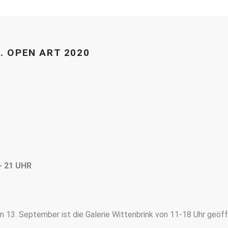
. OPEN ART 2020
- 21 UHR
13. September ist die Galerie Wittenbrink von 11-18 Uhr geöff