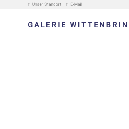
Unser Standort
E-Mail
GALERIE WITTENBRIN