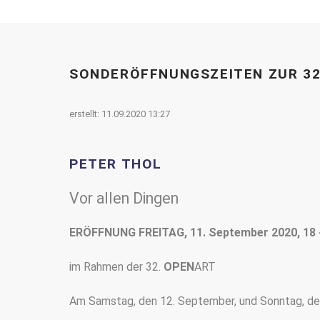
SONDERÖFFNUNGSZEITEN ZUR 32
11.09.2020 13:27
PETER THOL
Vor allen Dingen
ERÖFFNUNG FREITAG, 11. September 2020, 18 
im Rahmen der 32.
OPEN
ART
Am Samstag, den 12. September, und Sonntag, den 