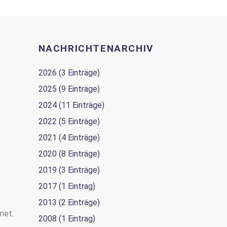
NACHRICHTENARCHIV
2026 (3 Einträge)
2025 (9 Einträge)
2024 (11 Einträge)
2022 (5 Einträge)
2021 (4 Einträge)
2020 (8 Einträge)
2019 (3 Einträge)
2017 (1 Eintrag)
2013 (2 Einträge)
net.
2008 (1 Eintrag)