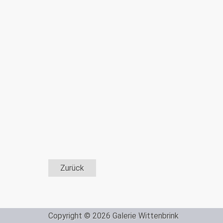
Zurück
Copyright © 2026 Galerie Wittenbrink