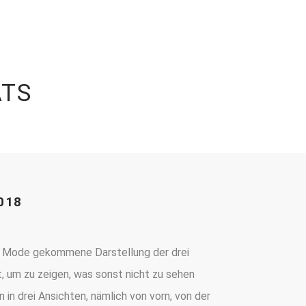
ATS
018
er Mode gekommene Darstellung der drei
, um zu zeigen, was sonst nicht zu sehen
n in drei Ansichten, nämlich von vorn, von der