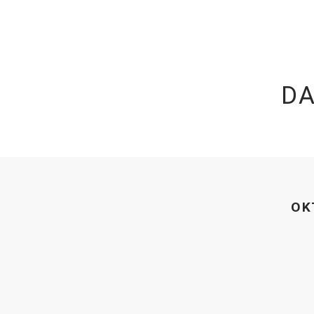
DA
OK