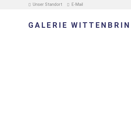
Unser Standort
E-Mail
GALERIE WITTENBRIN