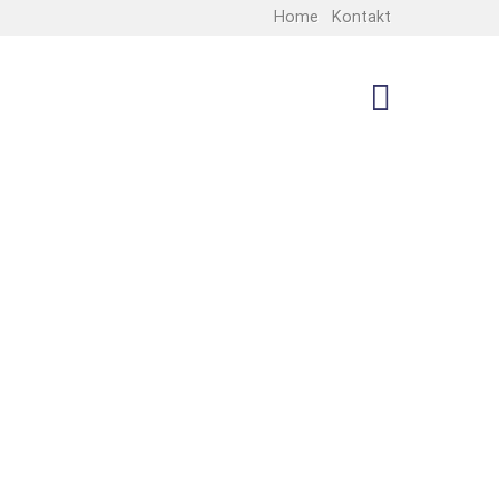
Home
Kontakt
MENU